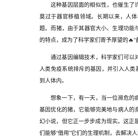
这种基因层面的相似性，也催生了
莫过于器官移植领域。长期以来，人体
题。而猪，由于其器官大小、生理功能
的特点，成为了科学家们寄予厚望的🔥“
通过基因编辑技术，科学家们可以对
人类免疫系统排斥的基因，并引入人类基
到人体内。
想象一下，有一天，当一位濒危的
基因优化的猪，它能够完美地与病人的
幻小说，但它正一步步成为现实。这正是
们能够“借用”它们的生理机制，去解决