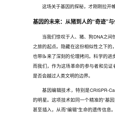
这场关于基因的探秘，才刚刚拉开
基因的未来：从猪到人的“奇迹”与
当我们惊叹于人、猪、狗DNA之间
之旅的起点。隐藏在这份相似性之下的
也带📝来了深刻的伦理拷问。科学的进
而我们，作为这场革命的参与者和见证者
是否会越过人类文明的边界。
基因编辑技术，特别是CRISPR-
的明星。这项技术如同一个精准的“基因
甚至插入，从而“编辑”生命的遗传信息