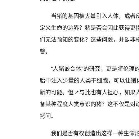
当猪的基因被大量引入人体，或者
定义生命的边界？猪是否会因此获得更
们无法预知的变化？这些问题，并📝非
警。
“人猪嵌合体”的研究，更是将伦理
胎中注入少量的人类干细胞，可以让猪体
新的可能。但📌与此也有人担心，如果
备某种程度人类意识的猪？这不仅是对动
拷问。
我们是否有权创造出这样一种生命