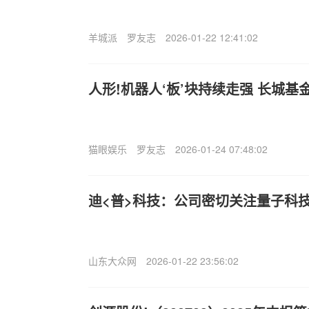
羊城派
罗友志
2026-01-22 12:41:02
人形!机器人‘板’块持续走强 长城
猫眼娱乐
罗友志
2026-01-24 07:48:02
迪<普>科技：公司密切关注量子科
山东大众网
2026-01-22 23:56:02