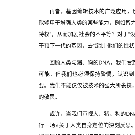
再者，基因编辑技术的广泛应用，也
能够用于增强人类的某些能力，例如智力
特权”，从而加剧社会的不平等？对于“
干预下一代的基因，去“定制”他们的性
回顾人类与猪、狗的DNA，我们看
可能。但我们也必须保持警惕，认识到
要。我们不能仅仅被技术的强大所裹挟
的敬畏。
或许，当我们审视人、猪、狗的DN
行一场⭐关于人类自身定位的深刻反思