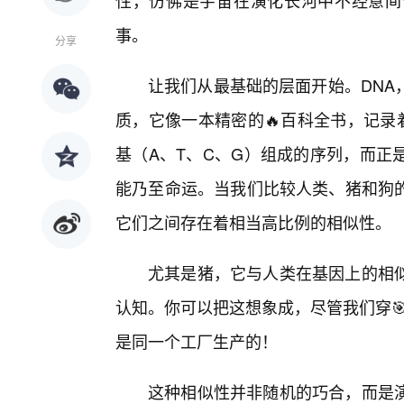
性，仿佛是宇宙在演化长河中不经意间
事。
分享
让我们从最基础的层面开始。DNA
质，它像一本精密的🔥百科全书，记录
基（A、T、C、G）组成的序列，而正
能乃至命运。当我们比较人类、猪和狗
它们之间存在着相当高比例的相似性。
尤其是猪，它与人类在基因上的相似
认知。你可以把这想象成，尽管我们穿🎯
是同一个工厂生产的！
这种相似性并非随机的巧合，而是