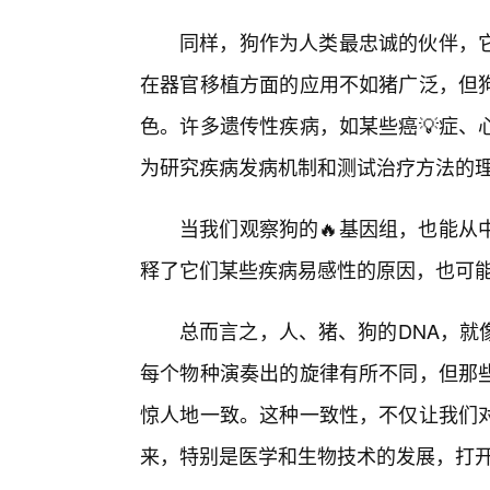
同样，狗作为人类最忠诚的伙伴，
在器官移植方面的应用不如猪广泛，但
色。许多遗传性疾病，如某些癌💡症、
为研究疾病发病机制和测试治疗方法的
当我们观察狗的🔥基因组，也能从
释了它们某些疾病易感性的原因，也可
总而言之，人、猪、狗的DNA，就
每个物种演奏出的旋律有所不同，但那
惊人地一致。这种一致性，不仅让我们对
来，特别是医学和生物技术的发展，打