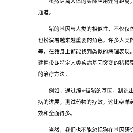
虽然距离人体的实际应用还有距离
通道。
猪的基因与人类的相似性，不仅仅
也扮演着越来越重要的角色。许多人类
等，在猪身上都能找到类似的病理表现
建携带📝特定人类疾病基因突变的猪模
的治疗方法。
例如，通过编⭐辑猪的基因，制造
病的进展，测试药物的疗效，这比😀单
效和全面得多。
当然，我们也不能忽视狗在基因研究