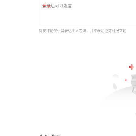
登录
后可以发言
网友评论仅供其表达个人看法，并不表明证券时报立场