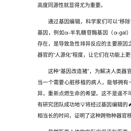
高度同源性就显得尤为重要。
通过基因编辑，科学家们可以“移除
基因，例如α-半乳糖苷酶基因（α-ga
存在，是导致急性排异反应的主要原因
器官的“人源化”程度，让它们在功能上
这种“基因改造猪”，为解决人类器
当一个需要心脏移植的病人，能够拥有一
异，重新点燃生命的希望。这不是遥不
有研究团队成功地💡将经过基因编辑的
相当长的时间，证明了这种跨物种器官