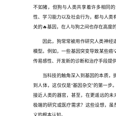
不如猪，但狗与人类共享着许多相同的
性、学习能力以及社会行为，都与人类
关的🔥基因，在人与狗之间也存在高度
因此，狗常常被用作研究人类神经
模型。例如，一些基因突变导致某些癌
传易感性、开发新的诊断和治疗手段提
当科技的触角深入到基因的本质，
到人体，这仅仅是“基因杂交”的第一步
接近人类的器官，甚至，在更遥远的未来
极端的研究或医疗需求？这些设想，虽然
义的根本认知。