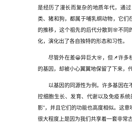
是经历了漫长而复杂的地质年代，通过
类、猪和狗，都属于哺乳纲动物，它们
的推移，这个祖先的后代分散到🌸不同
化，演化出了各自独特的形态和习性。
尽管外在差😀异巨大🌸，但📌
的基因，却被小心翼翼地保留了下来，代
以基因的同源性为例。许多基因在
控细胞生长、发育、代谢以及免疫系统
影”，并且它们的功能也高度相似。这意
很大程度上是因为我们共享着一套非常古