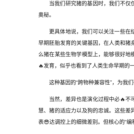
当我们研究猪的基因时，我们不仅
奥秘。
更具体地说，我们可以关注一些在
早期胚胎发育的关键基因，在人类和猪
么猪在某些生物学模型上，能够很好地
🔥发育，似乎也看到了人类生命早期的一
这种基因的“跨物种兼容性”，为我
当然，差异也是演化过程中必🔥不
慧、猪的适应力以及狗的忠诚。这些差
表😎达调控上的细微差别。但核心的“