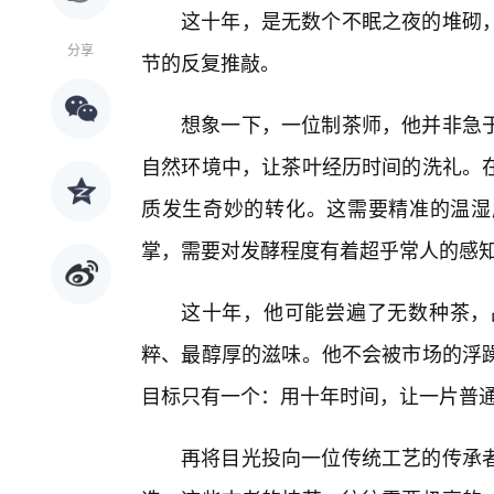
这十年，是无数个不眠之夜的堆砌
分享
节的反复推敲。
想象一下，一位制茶师，他并非急
自然环境中，让茶叶经历时间的洗礼。在
质发生奇妙的转化。这需要精准的温湿
掌，需要对发酵程度有着超乎常人的感
这十年，他可能尝遍了无数种茶，
粹、最醇厚的滋味。他不会被市场的浮
目标只有一个：用十年时间，让一片普
再将目光投向一位传统工艺的传承