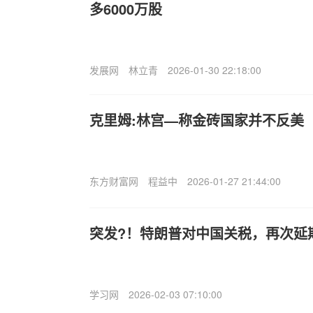
多6000万股
发展网
林立青
2026-01-30 22:18:00
克里姆:林宫—称金砖国家并不反美
东方财富网
程益中
2026-01-27 21:44:00
突发?！特朗普对中国关税，再次延期
学习网
2026-02-03 07:10:00