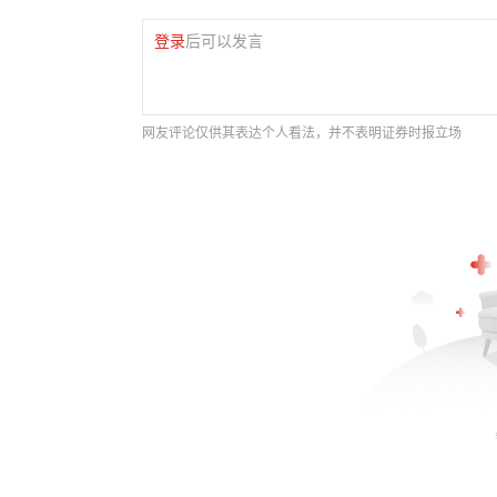
登录
后可以发言
网友评论仅供其表达个人看法，并不表明证券时报立场