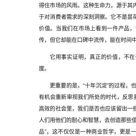
得住市场的风雨。这种生命力，源于其
于对消费者需求的深刻洞察。它不是昙
价值。当我们在市场上看到一件产品，
传，但它却能在口碑中流传，能在时间中
它用事实证明，真正的价值，不在
度。
更重要的是，“十年沉淀”的过程，也
有机会重新审视我们所处的时代，反思我
高效的社会里，我们是否也应该留出一
人们用他们的耐心和智慧，去创造那些值
品”，这不仅仅是一种商业哲学，更是