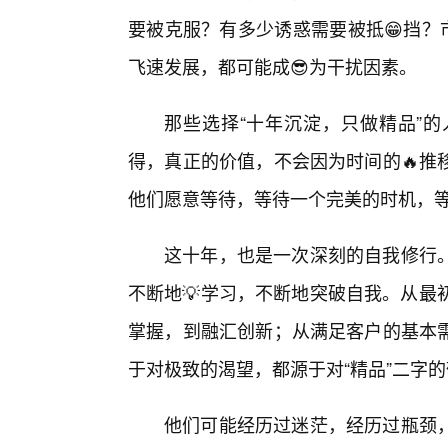
要被克服？有多少诱惑需要被抵😁挡？
飞速发展，都可能成😎为干扰因素。
那些选择“十年沉淀，只做精品”
得，真正的价值，不会因为时间的🔥推
他们愿意等待，等待一个完美的时机，
这十年，也是一次深刻的自我修行
不断地💡学习，不断地突破自我。从最
掌握，到融汇创新；从满足客户的基本
于对极致的渴望，都源于对“精品”二字
他们可能经历过迷茫，经历过瓶颈