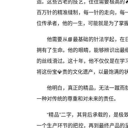
造。这些古老的技艺，往往需要极高的
百万针的精准缝制，每一针的走向，每
位传承者，他的一生，可能就是为了掌
他需要从📘最基础的针法学起，在
拥有了生命。他的眼睛，能够辨识出最
的丝线滑过。这十年，他不仅仅是在学
将这份宝💎贵的文化遗产，以最饱满的
他明白，真正的精品，无法一蹴而
一种对传统的尊重和对未来的责任。
“精品”二字，其背后承载的，是极
一个生产环节的把控，再到最终产品的