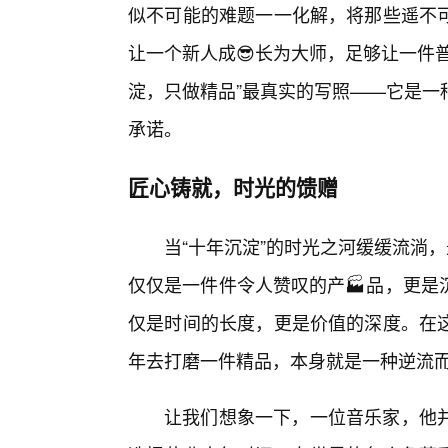
似不可能的难题一一化解，将那些遥不
让一个新人成😎长为大师，足够让一件
淀，只做精品”最真实的写照——它是一
承诺。
匠心铸就，时光的馈赠
当“十年沉淀”的时光之河缓缓流淌，
仅仅是一件件令人赞叹的产🏭品，更是
仅是时间的长度，更是价值的深度。在
年去打磨一件精品，本身就是一种逆流
让我们想象一下，一位音乐家，他