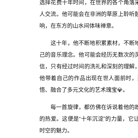
选择花费十年时间，在世界的各个角落
人交流。他可能会在非洲的草原上聆听
响，在东方的山水间体味禅意。
这十年，他不断地积累素材，不断地
己的音乐理念。他可能会经历无数次的
信，只有经过时间的洗礼和深刻的理解
他带着自己的作品出现在世人面前时，
悟、融合了多元文化的艺术瑰宝💎。
每一首旋律，都仿佛在诉说着他的
的热爱。这便是“十年沉淀”的力量，它
时空的魅力。