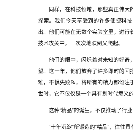
同样，在科技领域，那些真正伟大
探索。我们今天享受到的许多便捷科技
出。他们可能在无数个实验室里，进行
技术攻关中，一次次地跌倒又爬起。
他们的眼中，闪烁着对未知的好奇
望。这十年，他们放弃了许多即时的回报
难，不惧失败📝，将所有的精力都倾注
世时，它不仅仅是一个具有划时代意义
这种“精品”的诞生，不仅推动了行
“十年沉淀”所锻造的“精品”，往